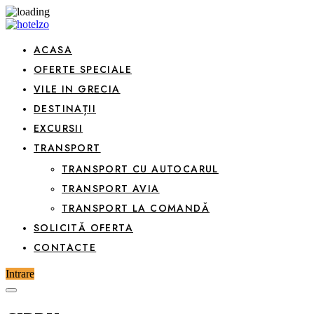
ACASA
OFERTE SPECIALE
VILE IN GRECIA
DESTINAȚII
EXCURSII
TRANSPORT
TRANSPORT CU AUTOCARUL
TRANSPORT AVIA
TRANSPORT LA COMANDĂ
SOLICITĂ OFERTA
CONTACTE
Intrare