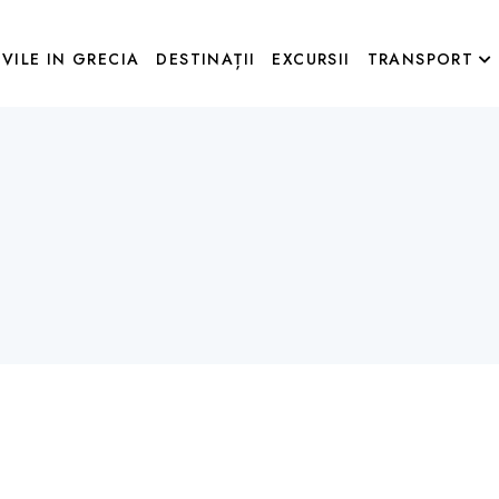
VILE IN GRECIA
DESTINAȚII
EXCURSII
TRANSPORT