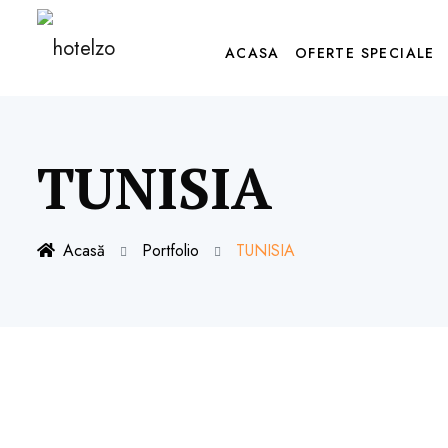
ACASA
OFERTE SPECIALE
TUNISIA
Acasă
Portfolio
TUNISIA