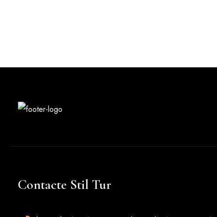
Contacte Stil Tur