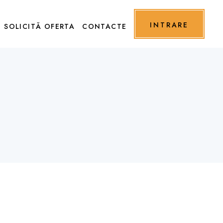
INTRARE
SOLICITĂ OFERTA
CONTACTE