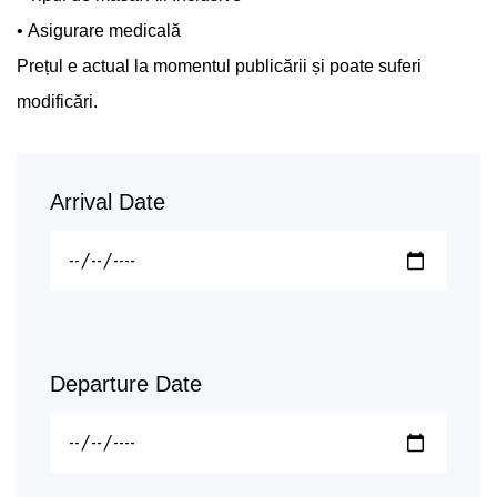
• Asigurare medicală
Prețul e actual la momentul publicării și poate suferi
modificări.
Arrival Date
Departure Date