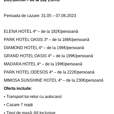
Perioada de cazare: 31.05 – 07.06.2023
ELENA HOTEL 4* – de la 182€/persoană
PARK HOTEL OASIS 3* – de la 186€/persoană
DIAMOND HOTEL 4* – de la 196€/persoană
GRAND HOTEL OASIS 4* – de la 199€/persoană
MADARA HOTEL 4* – de la 199€/persoană
PARK HOTEL ODESOS 4* – de la 222€/persoană
MIMOSA SUNSHINE HOTEL 4* – de la 230€/persoană
Oferta include:
• Transport tur-retur cu autocarul
• Cazare 7 nopți
• Tipul de masă: All Inclusive