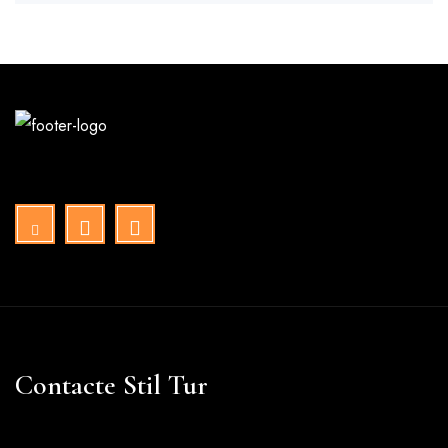
Contacte Stil Tur