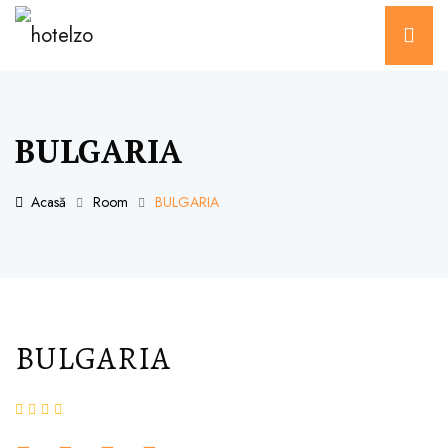
BULGARIA
Acasă
Room
BULGARIA
BULGARIA