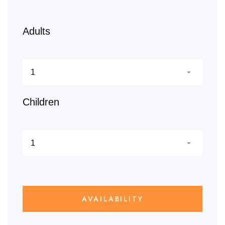
Adults
Children