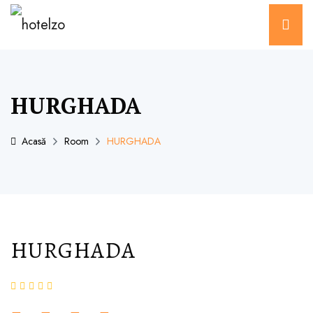
HURGHADA
Acasă
Room
HURGHADA
HURGHADA