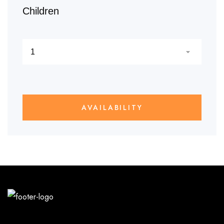
Children