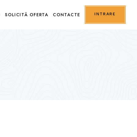
INTRARE
SOLICITĂ OFERTA
CONTACTE