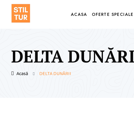
ACASA
OFERTE SPECIALE
DELTA DUNĂRI
Acasă
DELTA DUNĂRII