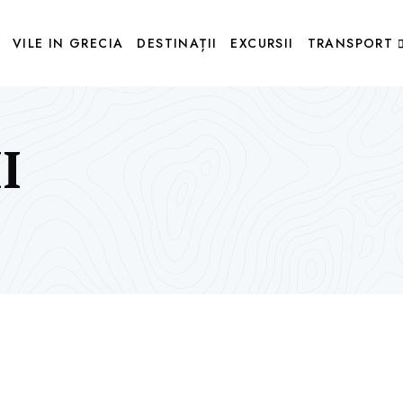
VILE IN GRECIA
DESTINAȚII
EXCURSII
TRANSPORT
I