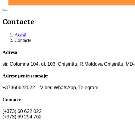
Contacte
Acasă
Contacte
Adresa
str. Columna 104, of. 103, Chișinău, R.Moldova Chișinău, MD
Adrese pentru mesaje:
+37360622022 – Viber, WhatsApp, Telegram
Contacte
(+373) 60 622 022
(+373) 69 294 762