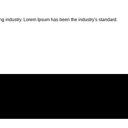
ng industry. Lorem Ipsum has been the industry's standard.