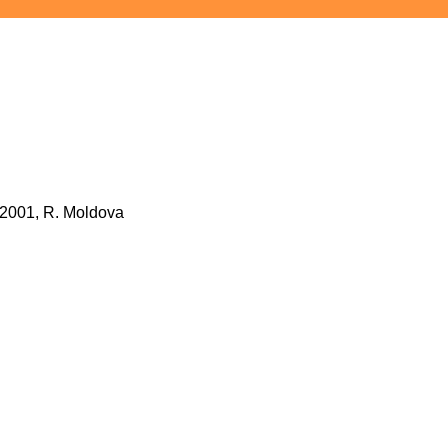
-2001, R. Moldova