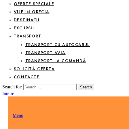
OFERTE SPECIALE
VILE IN GRECIA
DESTINAȚII
EXCURSII
TRANSPORT
TRANSPORT CU AUTOCARUL
TRANSPORT AVIA
TRANSPORT LA COMANDĂ
SOLICITĂ OFERTA
CONTACTE
Search for:
Search
Intrare
Menu