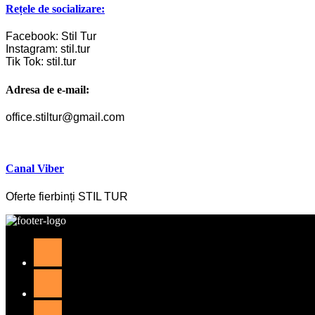
Rețele de socializare:
Facebook: Stil Tur
Instagram: stil.tur
Tik Tok: stil.tur
Adresa de e-mail:
office.stiltur@gmail.com
Canal Viber
Oferte fierbinți STIL TUR