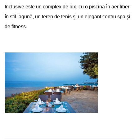
Inclusive este un complex de lux, cu o piscină în aer liber
în stil lagună, un teren de tenis şi un elegant centru spa şi
de fitness.