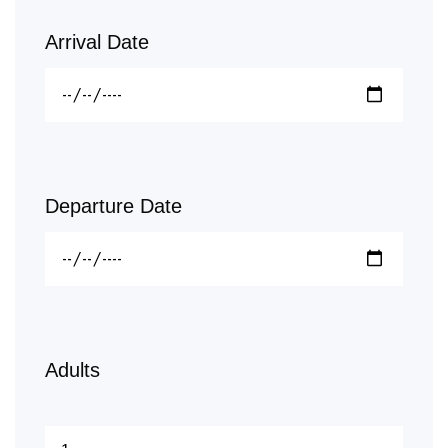
Arrival Date
Departure Date
Adults