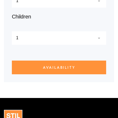
Children