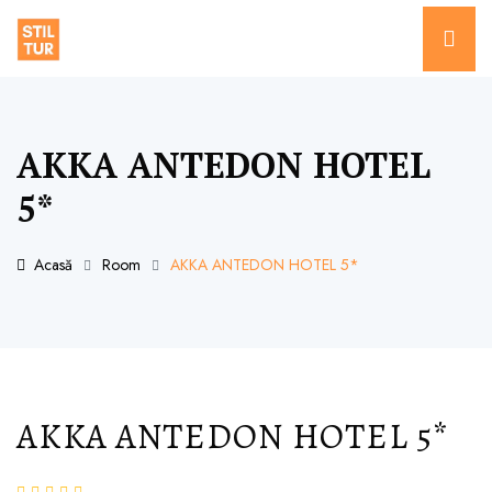
AKKA ANTEDON HOTEL
5*
Acasă
Room
AKKA ANTEDON HOTEL 5*
AKKA ANTEDON HOTEL 5*