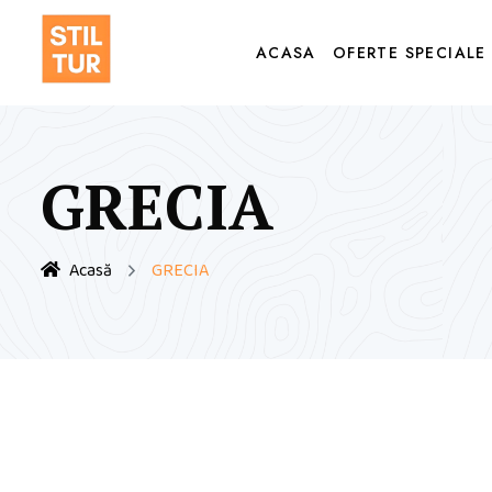
ACASA
OFERTE SPECIALE
GRECIA
Acasă
GRECIA