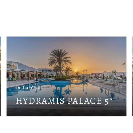
De La 515 €
HYDRAMIS PALACE 5*