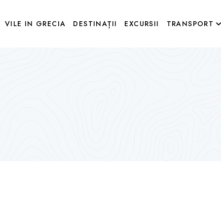
VILE IN GRECIA
DESTINAȚII
EXCURSII
TRANSPORT