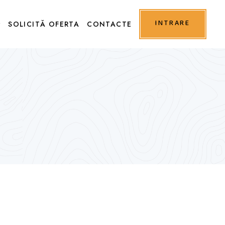
INTRARE
SOLICITĂ OFERTA
CONTACTE